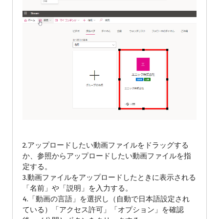
2.アップロードしたい動画ファイルをドラッグする
か、参照からアップロードしたい動画ファイルを指
定する。
3.動画ファイルをアップロードしたときに表示される
「名前」や「説明」を入力する。
4.「動画の言語」を選択し（自動で日本語設定され
ている）「アクセス許可」「オプション」を確認