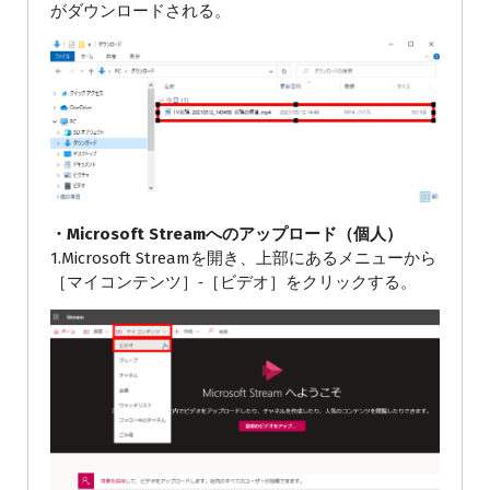
がダウンロードされる。
・Microsoft Streamへのアップロード（個人）
1.Microsoft Streamを開き、上部にあるメニューから
［マイコンテンツ］‐［ビデオ］をクリックする。