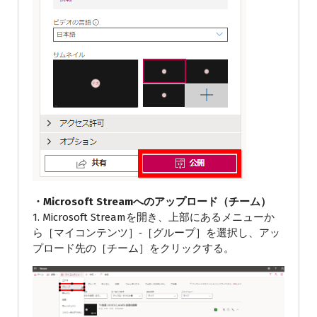
・Microsoft Streamへのアップロード（チーム）
1. Microsoft Streamを開き、上部にあるメニューか
ら［マイコンテンツ］‐［グループ］を選択し、アッ
プロード先の［チーム］をクリックする。