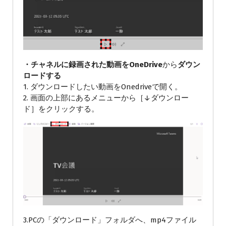
・
チャネルに録画された動画を
OneDrive
から
ダウン
ロードする
1. ダウンロードしたい動画をOnedriveで開く。
2. 画面の上部にあるメニューから［↓ダウンロー
ド］をクリックする。
3.PCの「ダウンロード」フォルダへ、mp4ファイル