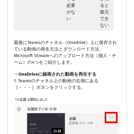
必要
ると
がな
復元
い
でき
ない
最後にTeamsのチャネル（Onedrive）上に保存され
ている動画の再生方法とダウンロード方法、
Microsoft Streamへのアップロード方法（個人・チ
ーム）の4つをご紹介します。
・OneDriveに録画された動画を再生する
1. Teamsのチャネル上の動画の右側にある
［・・・］ボタンをクリックする。