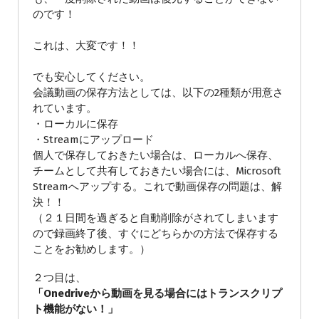
のです！
これは、大変です！！
でも安心してください。
会議動画の保存方法としては、以下の2種類が用意さ
れています。
・ローカルに保存
・Streamにアップロード
個人で保存しておきたい場合は、ローカルへ保存、
チームとして共有しておきたい場合には、Microsoft
Streamへアップする。これで動画保存の問題は、解
決！！
（２１日間を過ぎると自動削除がされてしまいます
ので録画終了後、すぐにどちらかの方法で保存する
ことをお勧めします。）
２つ目は、
「Onedriveから動画を見る場合にはトランスクリプ
ト機能がない！」