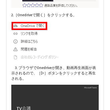
2.［Onedriveで開く］をクリックする。
3. ブラウザでOnedriveが開き、動画再生画面が表
示されるので、［▷］ボタンをクリックすると再生
される。