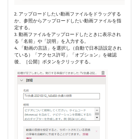
2. アップロードしたい動画ファイルをドラッグする
か、参照からアップロードしたい動画ファイルを指
定する。
3. 動画ファイルをアップロードしたときに表示され
る「名前」や「説明」を入力する。
4. 「動画の言語」を選択し（自動で日本語設定され
ている）「アクセス許可」「オプション」を確認
後、［公開］ボタンをクリックする。